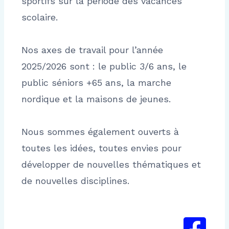
sportifs sur la période des vacances
scolaire.
Nos axes de travail pour l’année
2025/2026 sont : le public 3/6 ans, le
public séniors +65 ans, la marche
nordique et la maisons de jeunes.
Nous sommes également ouverts à
toutes les idées, toutes envies pour
développer de nouvelles thématiques et
de nouvelles disciplines.