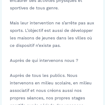
encadrer des activités physiques et
sportives de tous genre.
Mais leur intervention ne s’arrête pas aux
sports. L’objectif est aussi de développer
les maisons de jeunes dans les villes où
ce dispositif n’existe pas.
Auprès de qui intervenons nous ?
Auprès de tous les publics. Nous
intervenons en milieu scolaire, en milieu
associatif et nous créons aussi nos
propres séances, nos propres stages