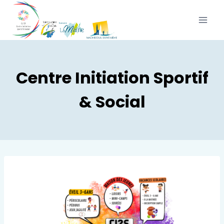
Centre Initiation Sportif
& Social