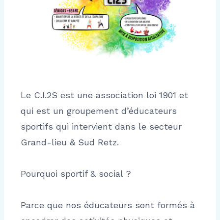
Le C.I.2S est une association loi 1901 et
qui est un groupement d’éducateurs
sportifs qui intervient dans le secteur
Grand-lieu & Sud Retz.
Pourquoi sportif & social ?
Parce que nos éducateurs sont formés à