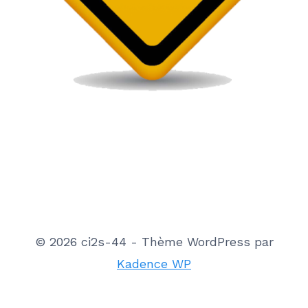
© 2026 ci2s-44 - Thème WordPress par
Kadence WP